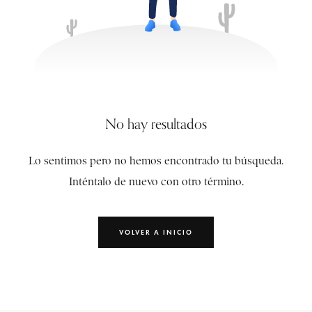
No hay resultados
Lo sentimos pero no hemos encontrado tu búsqueda.
Inténtalo de nuevo con otro término.
VOLVER A INICIO