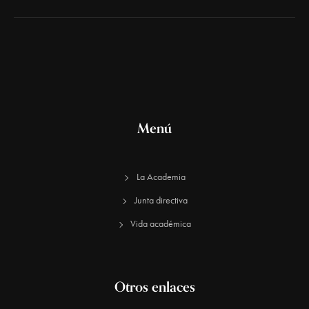
Menú
La Academia
Junta directiva
Vida académica
Otros enlaces