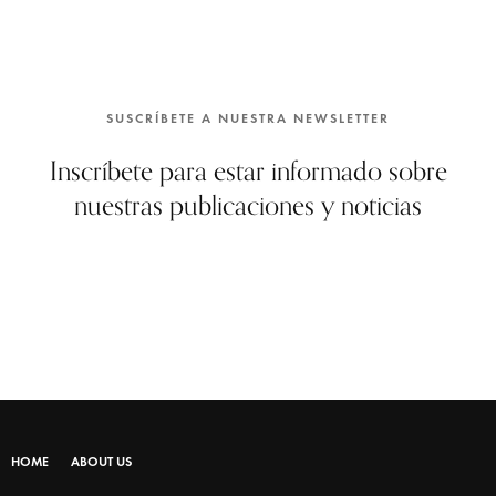
SUSCRÍBETE A NUESTRA NEWSLETTER
Inscríbete para estar informado sobre
nuestras publicaciones y noticias
HOME
ABOUT US