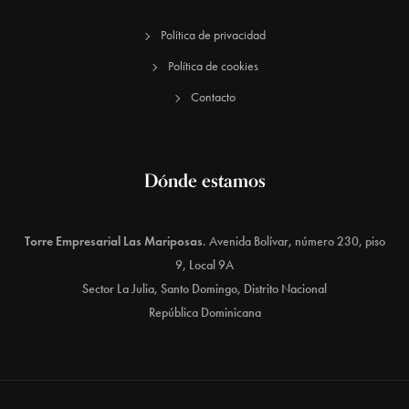
Política de privacidad
Política de cookies
Contacto
Dónde estamos
Torre Empresarial Las Mariposas
. Avenida Bolívar, número 230, piso
9, Local 9A
Sector La Julia, Santo Domingo, Distrito Nacional
República Dominicana