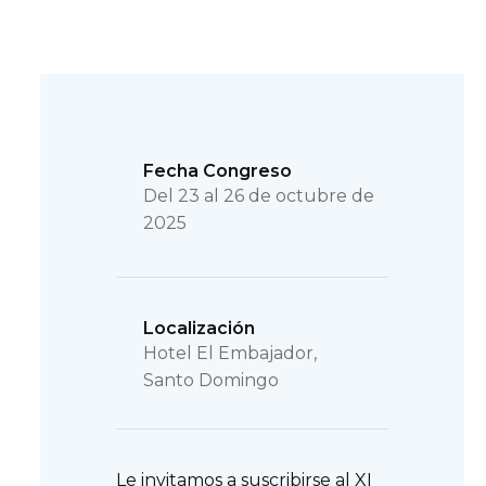
Fecha Congreso
Del 23 al 26 de octubre de
2025
Localización
Hotel El Embajador,
Santo Domingo
Le invitamos a suscribirse al XI