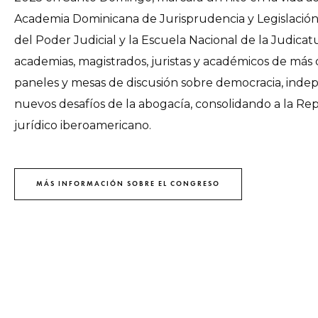
Academia Dominicana de Jurisprudencia y Legislación
del Poder Judicial y la Escuela Nacional de la Judicat
academias, magistrados, juristas y académicos de más 
paneles y mesas de discusión sobre democracia, independe
nuevos desafíos de la abogacía, consolidando a la R
jurídico iberoamericano.
MÁS INFORMACIÓN SOBRE EL CONGRESO