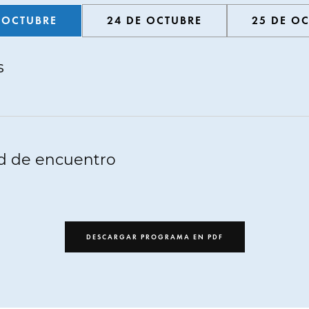
 OCTUBRE
24 DE OCTUBRE
25 DE O
s
ad de encuentro
DESCARGAR PROGRAMA EN PDF