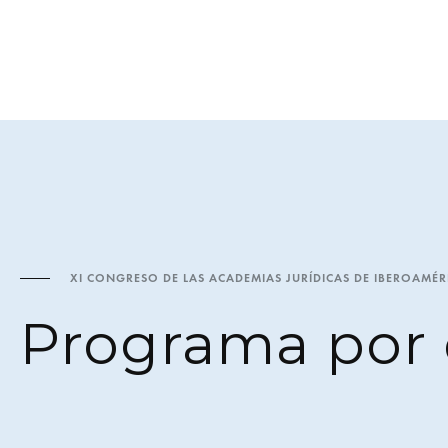
XI CONGRESO DE LAS ACADEMIAS JURÍDICAS DE IBEROAMÉR
Programa por 