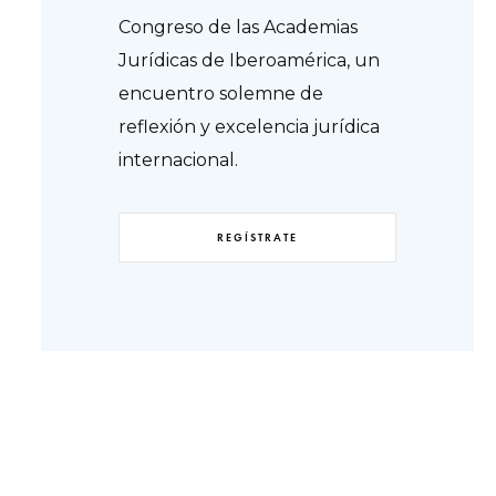
Congreso de las Academias
Jurídicas de Iberoamérica, un
encuentro solemne de
reflexión y excelencia jurídica
internacional.
REGÍSTRATE