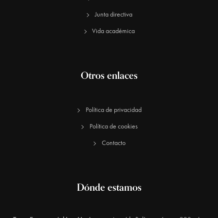
Junta directiva
Vida académica
Otros enlaces
Política de privacidad
Política de cookies
Contacto
Dónde estamos