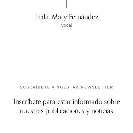
Lcda. Mary Fernández
Vocal
SUSCRÍBETE A NUESTRA NEWSLETTER
Inscríbete para estar informado sobre
nuestras publicaciones y noticias