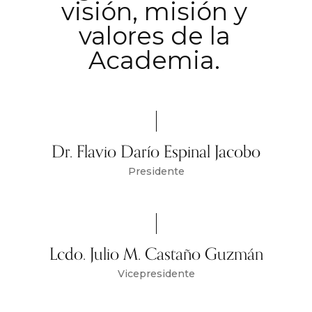
visión, misión y
valores de la
Academia.
Dr. Flavio Darío Espinal Jacobo
Presidente
Lcdo. Julio M. Castaño Guzmán
Vicepresidente